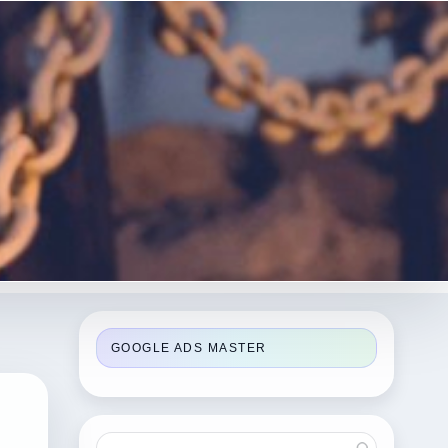
GOOGLE ADS MASTER