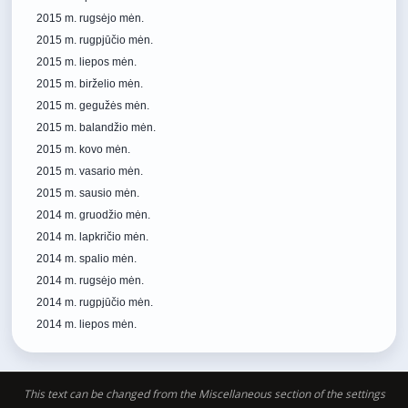
2015 m. rugsėjo mėn.
2015 m. rugpjūčio mėn.
2015 m. liepos mėn.
2015 m. birželio mėn.
2015 m. gegužės mėn.
2015 m. balandžio mėn.
2015 m. kovo mėn.
2015 m. vasario mėn.
2015 m. sausio mėn.
2014 m. gruodžio mėn.
2014 m. lapkričio mėn.
2014 m. spalio mėn.
2014 m. rugsėjo mėn.
2014 m. rugpjūčio mėn.
2014 m. liepos mėn.
This text can be changed from the Miscellaneous section of the settings