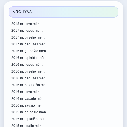
ARCHYVAI
2018 m. kovo mėn.
2017 m. liepos mėn.
2017 m. birželio mėn.
2017 m. gegužės mėn.
2016 m. gruodžio mėn.
2016 m. lapkričio mėn.
2016 m. liepos mėn.
2016 m. birželio mėn.
2016 m. gegužės mėn.
2016 m. balandžio mėn.
2016 m. kovo mėn.
2016 m. vasario mėn.
2016 m. sausio mėn.
2015 m. gruodžio mėn.
2015 m. lapkričio mėn.
2015 m. spalio mėn.